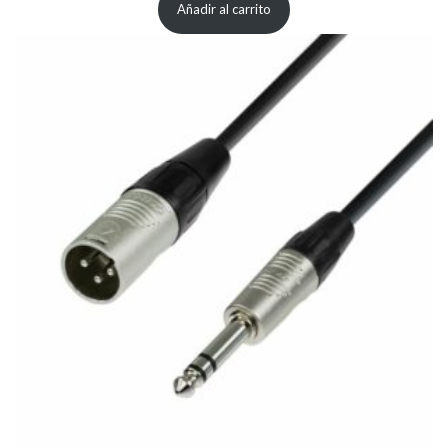
Añadir al carrito