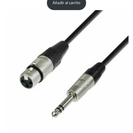
Añadir al carrito