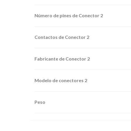
Número de pines de Conector 2
Contactos de Conector 2
Fabricante de Conector 2
Modelo de conectores 2
Peso