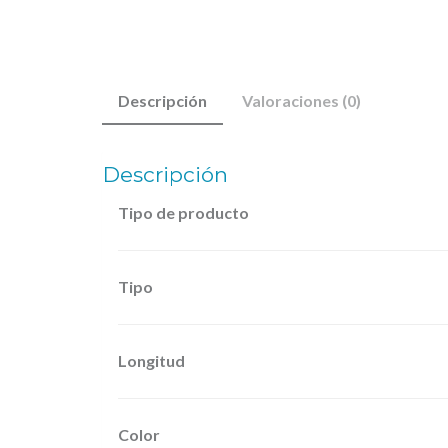
Descripción
Valoraciones (0)
Descripción
Tipo de producto
Tipo
Longitud
Color