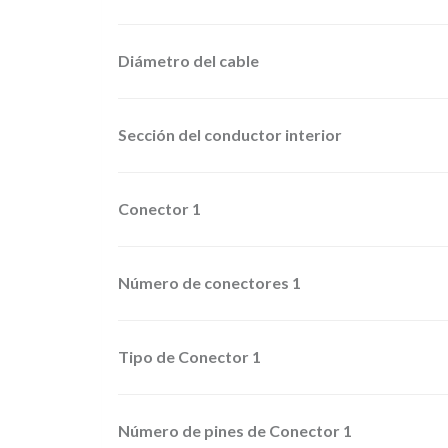
Diámetro del cable
Sección del conductor interior
Conector 1
Número de conectores 1
Tipo de Conector 1
Número de pines de Conector 1