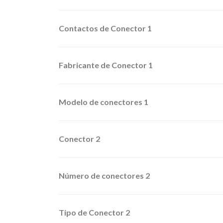
Contactos de Conector 1
Fabricante de Conector 1
Modelo de conectores 1
Conector 2
Número de conectores 2
Tipo de Conector 2