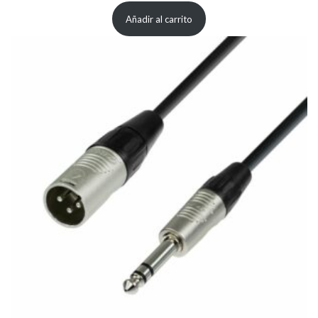
Añadir al carrito