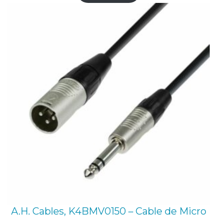
A.H. Cables, K4BMV0150 – Cable de Micro