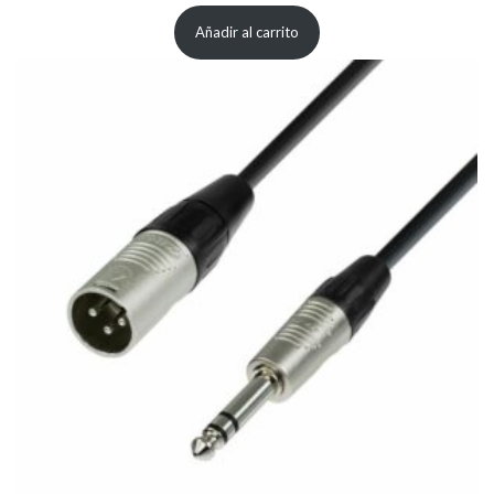
Añadir al carrito