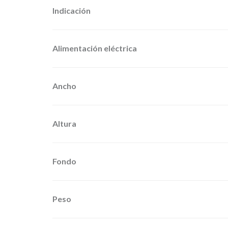
Indicación
Alimentación eléctrica
Ancho
Altura
Fondo
Peso