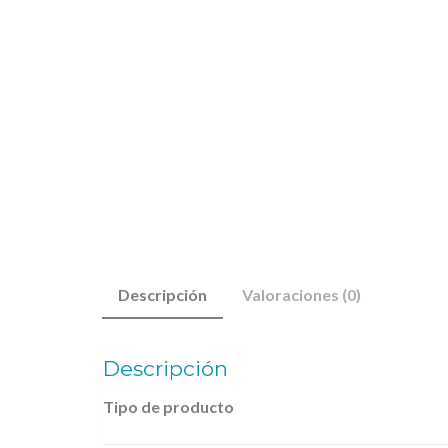
Descripción
Valoraciones (0)
Descripción
Tipo de producto