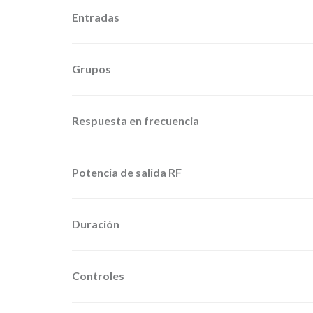
Entradas
Grupos
Respuesta en frecuencia
Potencia de salida RF
Duración
Controles