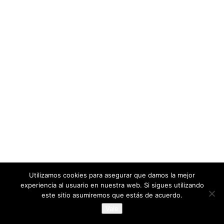
Utilizamos cookies para asegurar que damos la mejor
experiencia al usuario en nuestra web. Si sigues utilizando
este sitio asumiremos que estás de acuerdo.
Vale